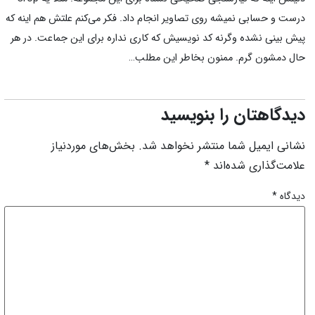
درست و حسابی نمیشه روی تصاویر انجام داد. فکر می‌کنم علتش هم اینه که
پیش بینی نشده وگرنه کد نویسیش که کاری نداره برای این جماعت. در هر
حال دمشون گرم. ممنون بخاطر این مطلب…
دیدگاهتان را بنویسید
نشانی ایمیل شما منتشر نخواهد شد.
بخش‌های موردنیاز
علامت‌گذاری شده‌اند
*
دیدگاه
*