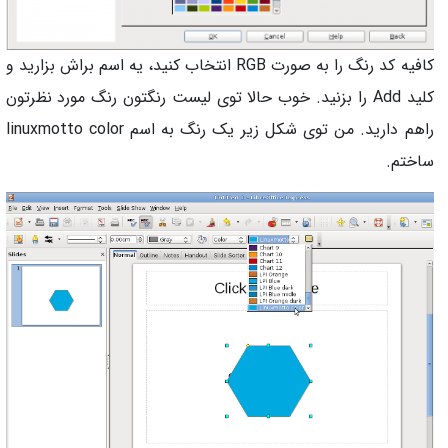
کافیه کد رنگ را به صورت RGB انتخاب کنید، یه اسم براش بزارید و
کلید Add را بزنید. خوب حالا توی لیست رنگتون رنگ مورد نظرتون
راهم دارید. من توی شکل زیر یک رنگ به اسم linuxmotto color
ساختم.