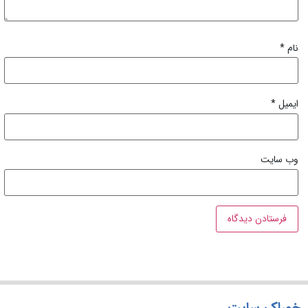
نام
*
ایمیل
*
وب‌ سایت
خوراک سایت