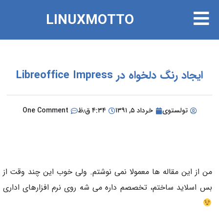
LINUXMOTTO
ایجاد رنگ دلخواه در Libreoffice Impress
تولستوی
خرداد ۵, ۱۳۹۱
۴:۳۴ ق٫ظ
One Comment
من از این مقاله ها معمولا نمی نوشتم. ولی خوب این چند وقت از
بس اسلاید ساختم، تخصصم داره می شه روی نرم افزارهای اداری