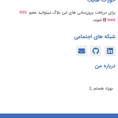
برای دریافت بروزرسانی های این بلاگ میتوانید عضو
RSS
شوید.
feed
شبکه های اجتماعی
درباره من
بهراد هستم ;)