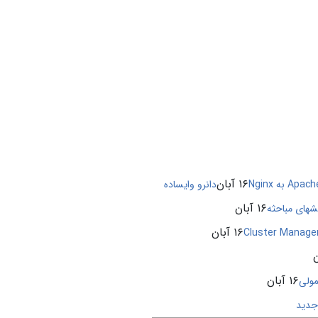
۱۶ آبان
دانرو وایساده
۱۶ آبان
شهای مباحثه
۱۶ آبان
۱۶ آبان
مولی
جدید