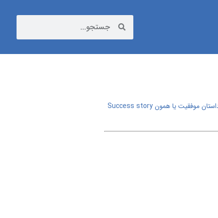
ستان موفقیت یا همون Success story