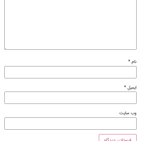
نام
*
ایمیل
*
وب‌ سایت