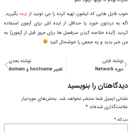
خوب فایل هایی که ایشون تهیه کرده را می تونید از
بگیرید.
اینجا
اگه به دردتون خورد یا حداقل از ایده اش برای آزمون استفاده
کردید (ایده خلاصه کردن سرفصل ها برای مرور قبل از آزمون) به
من خبر بدید و یه جمعی را خوشحال کنید
نوشته قبلی
نوشته بعدی
دوره Network
تغییر hostname و domain
دیدگاهتان را بنویسید
نشانی ایمیل شما منتشر نخواهد شد.
بخش‌های موردنیاز
علامت‌گذاری شده‌اند
*
دیدگاه
*