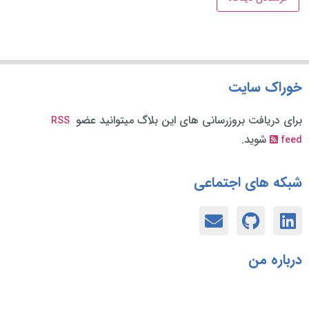
خوراک سایت
برای دریافت بروزرسانی های این بلاگ میتوانید عضو
RSS
شوید.
feed
شبکه های اجتماعی
درباره من