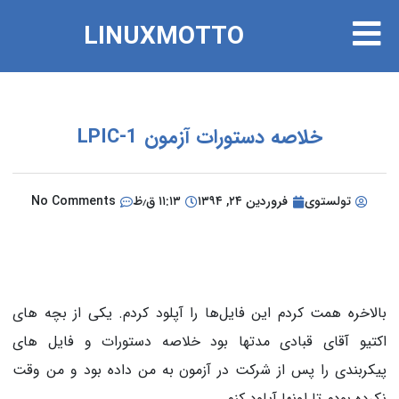
LINUXMOTTO
خلاصه دستورات آزمون LPIC-1
تولستوی
فروردین ۲۴, ۱۳۹۴
۱۱:۱۳ ق٫ظ
No Comments
بالاخره همت کردم این فایل‌ها را آپلود کردم. یکی از بچه های
اکتیو آقای قبادی مدتها بود خلاصه دستورات و فایل های
پیکربندی را پس از شرکت در آزمون به من داده بود و من وقت
نکرده بودم تا اونها آپلود کنم.