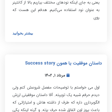
یعنی به جای اینکه نودهای مختلف بیاریم بالا از کانتینر
به عنوان نود استفاده می‌کنیم. هدفم این هست که
روی
بیشتر بخوانید
داستان موفقیت یا همون Success story
مرداد ۱, ۱۴۰۲
اول می خواستم با توضیحات مفصل شروعش کنم ولی
دیدم حرفم شبیه یک توییته. آقا داستان موفقیتی ارزش
الگوبرداری داره که طرف از داشته هاش و امتیازاتی که
باعث بروز اون اتفاق شده حرف بزنه. و گرنه اینکه یکی