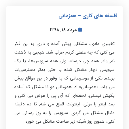
فلسفه های کاری – همزمانی
مرداد ۱۸, ۱۳۹۸
تغییری دادی، مشکلی پیش آمده و داری به این فکر
می کنی که چه غلطی کردم خراب شد. هیچی به ذهنت
نمی‌یاد. همه چی درسته، ولی همه سرویس‌ها، یا یک
سرویس دچار مشکل شده یا حتی بدتر دسترسی‌ات
پریده. یکی از موضوعاتی که به وفور در این مواقع پیش
می یاد، «همزمانی» اه. همزمانی دو تا مشکل که آماده
یکیش نیستی. لحظه‌ای که آی پی را عوض می کنی و
بعد اینتر را مزنی، اینترنت قطع می شه. تا ده دقیقه
دنبال مشکل می گردی. سرویس را به روز رسانی می
کنی، همون روز شبکه زیر ساخت مشکل می خوره