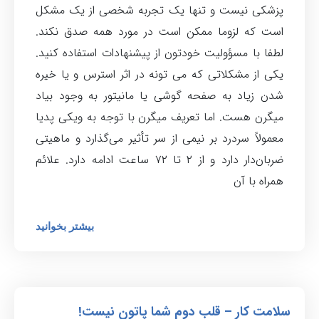
پزشکی نیست و تنها یک تجربه شخصی از یک مشکل
است که لزوما ممکن است در مورد همه صدق نکند.
لطفا با مسؤولیت خودتون از پیشنهادات استفاده کنید.
یکی از مشکلاتی که می تونه در اثر استرس و یا خیره
شدن زیاد به صفحه گوشی یا مانیتور به وجود بیاد
میگرن هست. اما تعریف میگرن با توجه به ویکی پدیا
معمولاً سردرد بر نیمی از سر تأثیر می‌گذارد و ماهیتی
ضربان‌دار دارد و از ۲ تا ۷۲ ساعت ادامه دارد. علائم
همراه با آن
بیشتر بخوانید
سلامت کار – قلب دوم شما پاتون نیست!