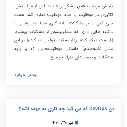
باباش مرده یا فلان مشکل را داشته قبل از موفقیتش،
تاثیری در موفقیت یا عدم موفقیت نداره. شما همت
نمی کنی تا بر مشکلات غلبه کنی. شما امتیازها و یا
داشته هایی داری که سنگینیشون از مشکلات بیشتره.
(قسمت اینکه کلاه بردار ممکنه طرف باشه کلا را در این
مثال نگنجوندم). داستان موفقیت‌هایی که بر پایه
مشکلات و ضعف‌های طرف توضیح
بیشتر بخوانید
این DevOps که می گید چه کاری به عهده اشه؟
تیر ۳۰, ۱۴۰۲