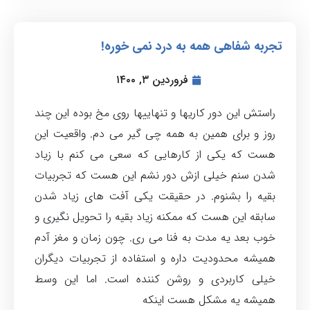
تجربه شفاهی همه به درد نمی خوره!
فروردین ۳, ۱۴۰۰
راستش این دور کاریها و تنهاییها روی مخ بوده این چند
روز و برای همین به همه چی گیر می دم. واقعیت این
هست که یکی از کارهایی که سعی می کنم با زیاد
شدن سنم خیلی ازش دور نشم این هست که تجربیات
بقیه را بشنوم. در حقیقت یکی آفت های زیاد شدن
سابقه این هست که ممکنه زیاد بقیه را تحویل نگیری و
خوب بعد یه مدت به فنا می ری. چون زمان و مغز آدم
همیشه محدودیت داره و استفاده از تجربیات دیگران
خیلی کاربردی و روشن کننده است. اما این وسط
همیشه یه مشکل هست اینکه