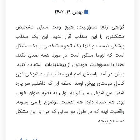
بهمن ۱۹, ۱۴۰۲
گواهی رفع مسؤولیت: هیچ وقت مبنای تشخیص
مشکلتون را این مطلب قرار ندید. این یک مطلب
پزشکی نیست و تنها یک تجربه شخصی از یک مشکل
است که لزوما ممکن است در مورد همه صدق نکند.
لطفا با مسؤولیت خودتون از پیشنهادات استفاده کنید.
پیش در آمد راستش اسم این مطلب از یه شوخی توی
کانال دوستان پیش اومد. لحظه ای که داشتیم سر پاره
شدن من شوخی می کردیم. ولی به نظرم عنوان خوبی
بود. هم خنده داره، هم اهمیت موضوع را می رسونه.
واقعیت اینه که در طول دو سالی که من با این مشکل
دست و پنجه