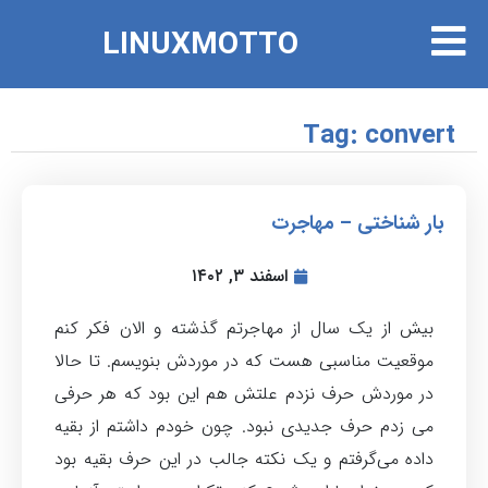
LINUXMOTTO
Tag: convert
بار شناختی – مهاجرت
اسفند ۳, ۱۴۰۲
بیش از یک سال از مهاجرتم گذشته و الان فکر کنم
موقعیت مناسبی هست که در موردش بنویسم. تا حالا
در موردش حرف نزدم علتش هم این بود که هر حرفی
می زدم حرف جدیدی نبود. چون خودم داشتم از بقیه
داده می‌گرفتم و یک نکته جالب در این حرف بقیه بود