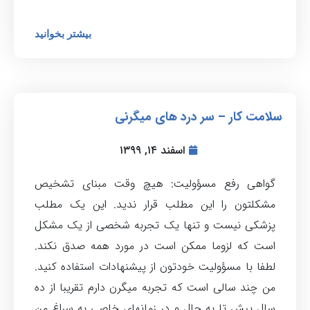
بیشتر بخوانید
سلامت کار – سر درد های میگرنی
اسفند ۱۴, ۱۳۹۹
گواهی رفع مسؤولیت: هیچ وقت مبنای تشخیص
مشکلتون را این مطلب قرار ندید. این یک مطلب
پزشکی نیست و تنها یک تجربه شخصی از یک مشکل
است که لزوما ممکن است در مورد همه صدق نکند.
لطفا با مسؤولیت خودتون از پیشنهادات استفاده کنید.
من چند سالی است که تجربه میگرن دارم تقریبا از ده
سال پیش تا به حال و در زمانهای خاصی به سراغ من