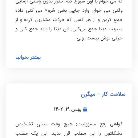
که می خوام با اون شروع کنم. تکرار بدون راستی آزمایی
وقتی می خوای وارد جایی بشی شروع می کنی داده
جمع کردن و از هر کسی که حرکت مشابهی کرده و از
اینترنت دیتا جمع می‌کنی. این دیتا را باید جمع کنی و
حرفی توش نیست. ولی
بیشتر بخوانید
سلامت کار – میگرن
بهمن ۱۹, ۱۴۰۲
گواهی رفع مسؤولیت: هیچ وقت مبنای تشخیص
مشکلتون را این مطلب قرار ندید. این یک مطلب