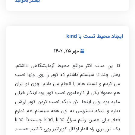
بیشتر بخوانید
ایجاد محیط تست با kind
مهر ۲۵, ۱۴۰۲
تا این مدت اکثر مواقع محیط آزمایشگاهی داشتم.
یعنی چند تا سیستم داشتم که کوبر را روی اونها نصب
می کردم و تست هام را انجام می دادم. چون تو ایران
هم معمولا یکی از کارهامون نصب کوبر بود اینکار خیلی
مفید بود. ولی اینجا الان دیگه نصب کردن کوبر ارزشی
نداره و اینکه دستریس به اون همه سیستم هم ندارم
فعلا. برای همین رفتم سراغ kind. kind چیست؟ kind
یک ابزار برای راه انداز لوکال کوبرنتیز روی کانتینر هست.