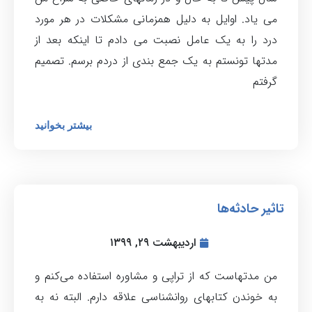
می یاد. اوایل به دلیل همزمانی مشکلات در هر مورد
درد را به یک عامل نصبت می دادم تا اینکه بعد از
مدتها تونستم به یک جمع بندی از دردم برسم. تصمیم
گرفتم
بیشتر بخوانید
تاثیر حادثه‌ها
اردیبهشت ۲۹, ۱۳۹۹
من مدتهاست که از تراپی و مشاوره استفاده می‌کنم و
به خوندن کتابهای روانشناسی علاقه دارم. البته نه به