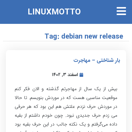
LINUXMOTTO
Tag: debian new release
بار شناختی – مهاجرت
اسفند ۳, ۱۴۰۲
بیش از یک سال از مهاجرتم گذشته و الان فکر کنم
موقعیت مناسبی هست که در موردش بنویسم. تا حالا
در موردش حرف نزدم علتش هم این بود که هر حرفی
می زدم حرف جدیدی نبود. چون خودم داشتم از بقیه
داده می‌گرفتم و یک نکته جالب در این حرف بقیه بود