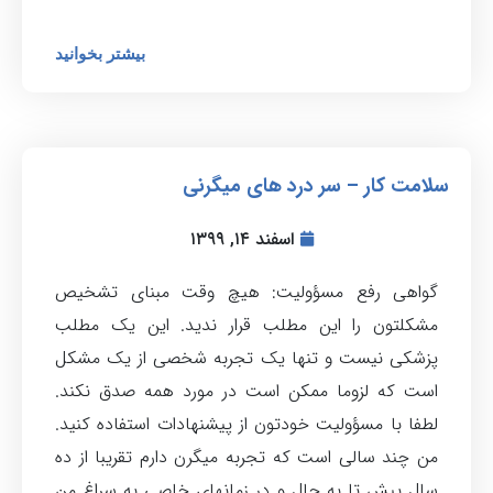
بیشتر بخوانید
سلامت کار – سر درد های میگرنی
اسفند ۱۴, ۱۳۹۹
گواهی رفع مسؤولیت: هیچ وقت مبنای تشخیص
مشکلتون را این مطلب قرار ندید. این یک مطلب
پزشکی نیست و تنها یک تجربه شخصی از یک مشکل
است که لزوما ممکن است در مورد همه صدق نکند.
لطفا با مسؤولیت خودتون از پیشنهادات استفاده کنید.
من چند سالی است که تجربه میگرن دارم تقریبا از ده
سال پیش تا به حال و در زمانهای خاصی به سراغ من