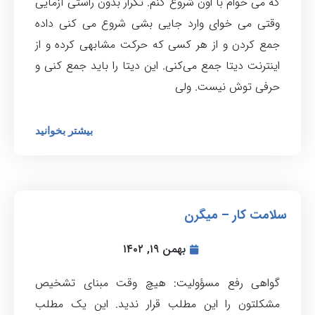
که می خوام با اون شروع کنم. تکرار بدون راستی آزمایی
وقتی می خوای وارد جایی بشی شروع می کنی داده
جمع کردن و از هر کسی که حرکت مشابهی کرده و از
اینترنت دیتا جمع می‌کنی. این دیتا را باید جمع کنی و
حرفی توش نیست. ولی
بیشتر بخوانید
سلامت کار – میگرن
بهمن ۱۹, ۱۴۰۲
گواهی رفع مسؤولیت: هیچ وقت مبنای تشخیص
مشکلتون را این مطلب قرار ندید. این یک مطلب