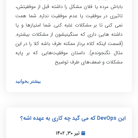
باباش مرده یا فلان مشکل را داشته قبل از موفقیتش،
تاثیری در موفقیت یا عدم موفقیت نداره. شما همت
نمی کنی تا بر مشکلات غلبه کنی. شما امتیازها و یا
داشته هایی داری که سنگینیشون از مشکلات بیشتره.
(قسمت اینکه کلاه بردار ممکنه طرف باشه کلا را در این
مثال نگنجوندم). داستان موفقیت‌هایی که بر پایه
مشکلات و ضعف‌های طرف توضیح
بیشتر بخوانید
این DevOps که می گید چه کاری به عهده اشه؟
تیر ۳۰, ۱۴۰۲