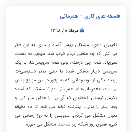
فلسفه های کاری – همزمانی
مرداد ۱۸, ۱۳۹۸
تغییری دادی، مشکلی پیش آمده و داری به این فکر
می کنی که چه غلطی کردم خراب شد. هیچی به ذهنت
نمی‌یاد. همه چی درسته، ولی همه سرویس‌ها، یا یک
سرویس دچار مشکل شده یا حتی بدتر دسترسی‌ات
پریده. یکی از موضوعاتی که به وفور در این مواقع پیش
می یاد، «همزمانی» اه. همزمانی دو تا مشکل که آماده
یکیش نیستی. لحظه‌ای که آی پی را عوض می کنی و
بعد اینتر را مزنی، اینترنت قطع می شه. تا ده دقیقه
دنبال مشکل می گردی. سرویس را به روز رسانی می
کنی، همون روز شبکه زیر ساخت مشکل می خوره