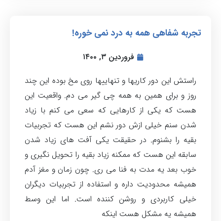
تجربه شفاهی همه به درد نمی خوره!
فروردین ۳, ۱۴۰۰
راستش این دور کاریها و تنهاییها روی مخ بوده این چند
روز و برای همین به همه چی گیر می دم. واقعیت این
هست که یکی از کارهایی که سعی می کنم با زیاد
شدن سنم خیلی ازش دور نشم این هست که تجربیات
بقیه را بشنوم. در حقیقت یکی آفت های زیاد شدن
سابقه این هست که ممکنه زیاد بقیه را تحویل نگیری و
خوب بعد یه مدت به فنا می ری. چون زمان و مغز آدم
همیشه محدودیت داره و استفاده از تجربیات دیگران
خیلی کاربردی و روشن کننده است. اما این وسط
همیشه یه مشکل هست اینکه