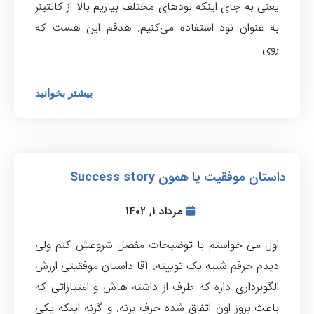
یعنی به جای اینکه نودهای مختلف بیاریم بالا از کانتینر
به عنوان نود استفاده می‌کنیم. هدفم این هست که
روی
بیشتر بخوانید
داستان موفقیت یا همون Success story
مرداد ۱, ۱۴۰۲
اول می خواستم با توضیحات مفصل شروعش کنم ولی
دیدم حرفم شبیه یک توییته. آقا داستان موفقیتی ارزش
الگوبرداری داره که طرف از داشته هاش و امتیازاتی که
باعث بروز اون اتفاق شده حرف بزنه. و گرنه اینکه یکی