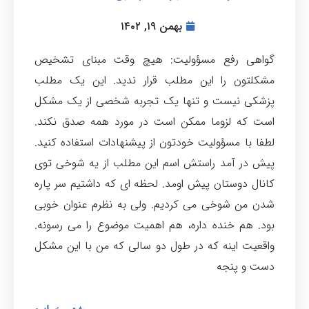
بهمن ۱۹, ۱۴۰۲
گواهی رفع مسؤولیت: هیچ وقت مبنای تشخیص
مشکلتون را این مطلب قرار ندید. این یک مطلب
پزشکی نیست و تنها یک تجربه شخصی از یک مشکل
است که لزوما ممکن است در مورد همه صدق نکند.
لطفا با مسؤولیت خودتون از پیشنهادات استفاده کنید.
پیش در آمد راستش اسم این مطلب از یه شوخی توی
کانال دوستان پیش اومد. لحظه ای که داشتیم سر پاره
شدن من شوخی می کردیم. ولی به نظرم عنوان خوبی
بود. هم خنده داره، هم اهمیت موضوع را می رسونه.
واقعیت اینه که در طول دو سالی که من با این مشکل
دست و پنجه