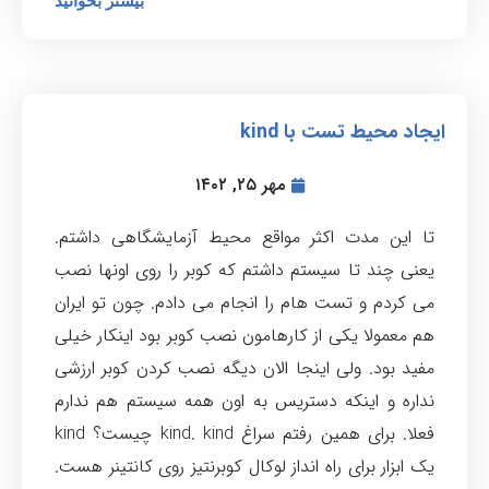
بیشتر بخوانید
ایجاد محیط تست با kind
مهر ۲۵, ۱۴۰۲
تا این مدت اکثر مواقع محیط آزمایشگاهی داشتم.
یعنی چند تا سیستم داشتم که کوبر را روی اونها نصب
می کردم و تست هام را انجام می دادم. چون تو ایران
هم معمولا یکی از کارهامون نصب کوبر بود اینکار خیلی
مفید بود. ولی اینجا الان دیگه نصب کردن کوبر ارزشی
نداره و اینکه دستریس به اون همه سیستم هم ندارم
فعلا. برای همین رفتم سراغ kind. kind چیست؟ kind
یک ابزار برای راه انداز لوکال کوبرنتیز روی کانتینر هست.