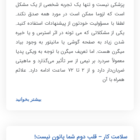
پزشکی نیست و تنها یک تجربه شخصی از یک مشکل
است که لزوما ممکن است در مورد همه صدق نکند.
لطفا با مسؤولیت خودتون از پیشنهادات استفاده کنید.
یکی از مشکلاتی که می تونه در اثر استرس و یا خیره
شدن زیاد به صفحه گوشی یا مانیتور به وجود بیاد
میگرن هست. اما تعریف میگرن با توجه به ویکی پدیا
معمولاً سردرد بر نیمی از سر تأثیر می‌گذارد و ماهیتی
ضربان‌دار دارد و از ۲ تا ۷۲ ساعت ادامه دارد. علائم
همراه با آن
بیشتر بخوانید
سلامت کار – قلب دوم شما پاتون نیست!