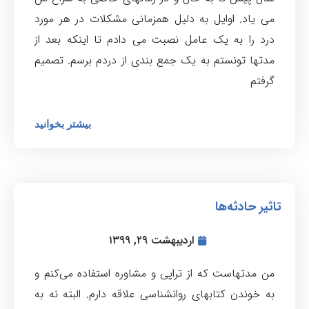
می یاد. اوایل به دلیل همزمانی مشکلات در هر مورد
درد را به یک عامل نصبت می دادم تا اینکه بعد از
مدتها تونستم به یک جمع بندی از دردم برسم. تصمیم
گرفتم
بیشتر بخوانید
تاثیر حادثه‌ها
اردیبهشت ۲۹, ۱۳۹۹
من مدتهاست که از تراپی و مشاوره استفاده می‌کنم و
به خوندن کتابهای روانشناسی علاقه دارم. البته نه به